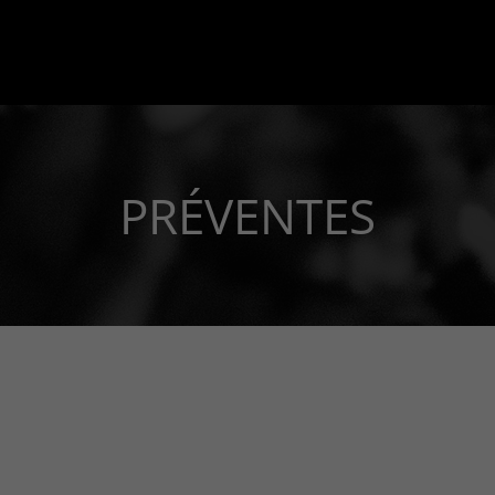
PRÉVENTES