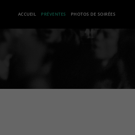
ACCUEIL
PRÉVENTES
PHOTOS DE SOIRÉES