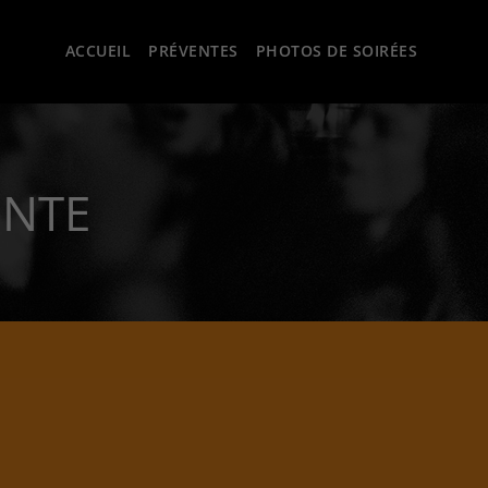
ACCUEIL
PRÉVENTES
PHOTOS DE SOIRÉES
ENTE