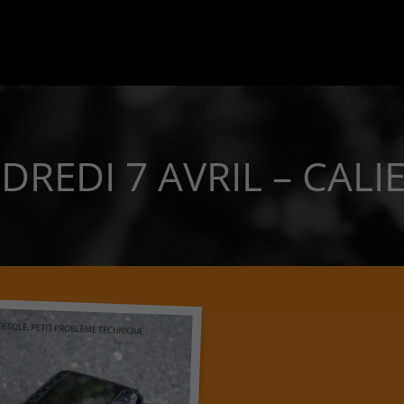
DREDI 7 AVRIL – CALI