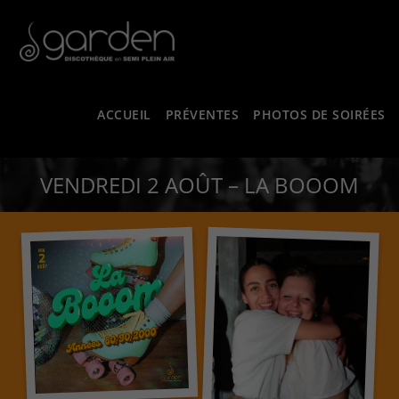
ACCUEIL
PRÉVENTES
PHOTOS DE SOIRÉES
VENDREDI 2 AOÛT – LA BOOOM