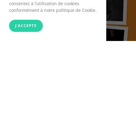
consentez à l’utilisation de cookies
conformément à notre politique de Cookie.
J'ACCEPTE