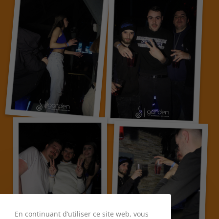
En continuant d’utiliser ce site web, vous