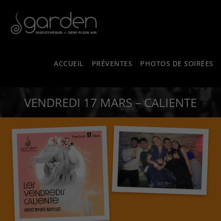
ACCUEIL
PRÉVENTES
PHOTOS DE SOIRÉES
VENDREDI 17 MARS – CALIENTE