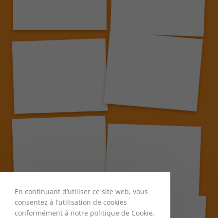
En continuant d’utiliser ce site web, vous
consentez à l’utilisation de cookies
conformément à notre politique de Cookie.