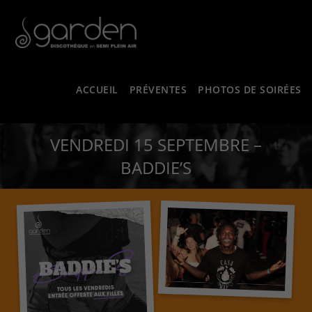
ACCUEIL
PRÉVENTES
PHOTOS DE SOIRÉES
VENDREDI 15 SEPTEMBRE –
BADDIE’S