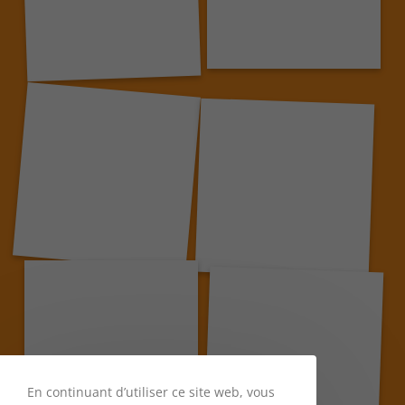
En continuant d’utiliser ce site web, vous