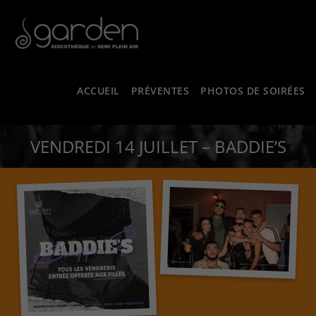
ACCUEIL
PRÉVENTES
PHOTOS DE SOIRÉES
VENDREDI 14 JUILLET – BADDIE’S