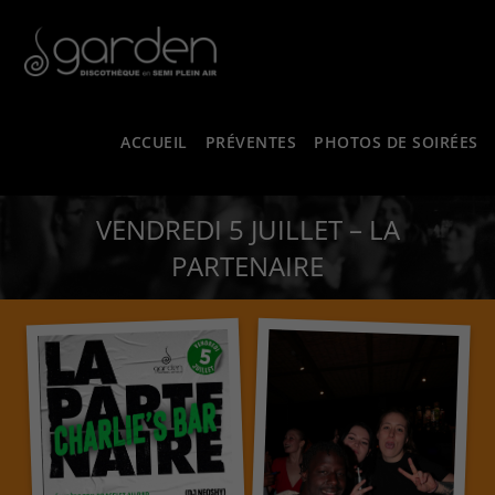
ACCUEIL
PRÉVENTES
PHOTOS DE SOIRÉES
VENDREDI 5 JUILLET – LA
PARTENAIRE