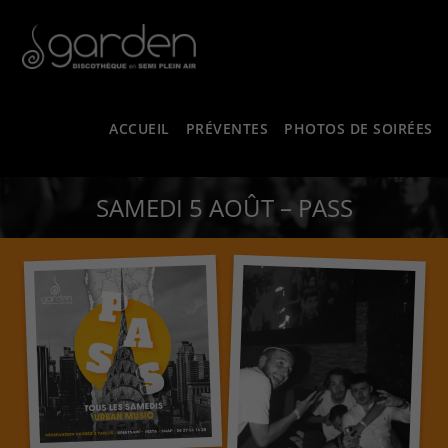
ACCUEIL
PRÉVENTES
PHOTOS DE SOIRÉES
SAMEDI 5 AOÛT – PASS