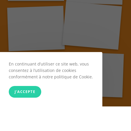
En continuant d’utiliser ce site web, vous
consentez à l’utilisation de cookies
conformément à notre politique de Cookie.
J'ACCEPTE