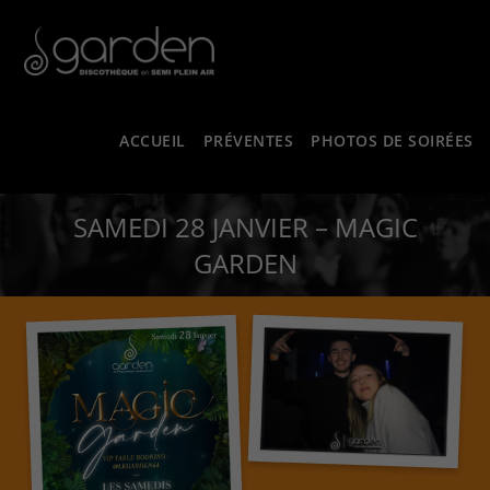
ACCUEIL
PRÉVENTES
PHOTOS DE SOIRÉES
SAMEDI 28 JANVIER – MAGIC
GARDEN