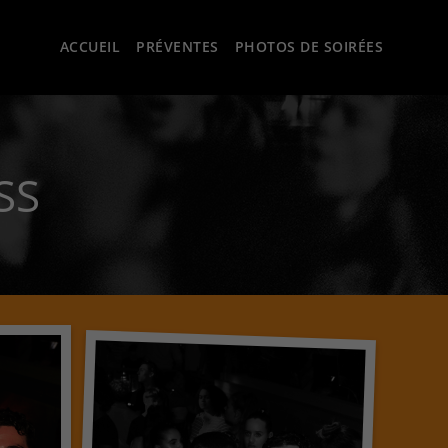
ACCUEIL
PRÉVENTES
PHOTOS DE SOIRÉES
SS