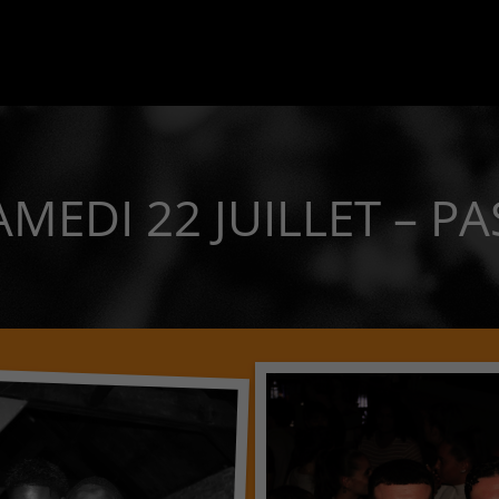
AMEDI 22 JUILLET – PA