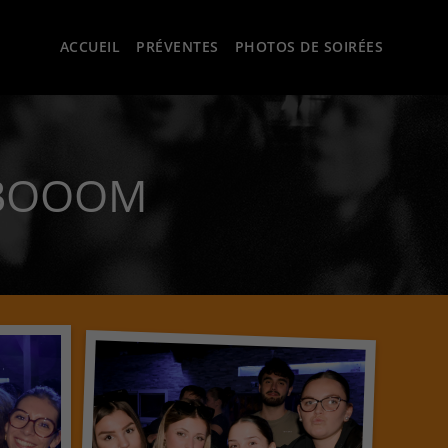
ACCUEIL
PRÉVENTES
PHOTOS DE SOIRÉES
 BOOOM