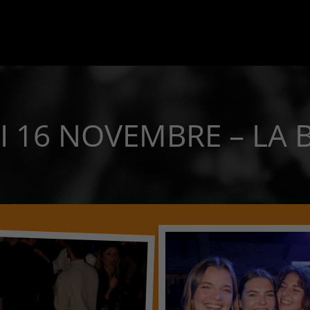
I 16 NOVEMBRE – LA