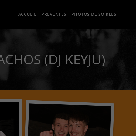
ACCUEIL
PRÉVENTES
PHOTOS DE SOIRÉES
CHOS (DJ KEYJU)