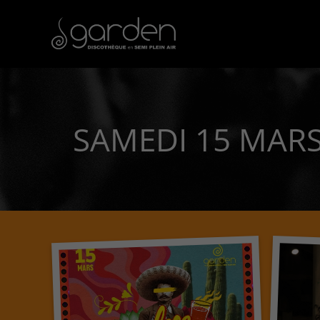
SAMEDI 15 MARS