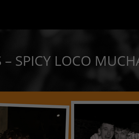
 – SPICY LOCO MUCHA