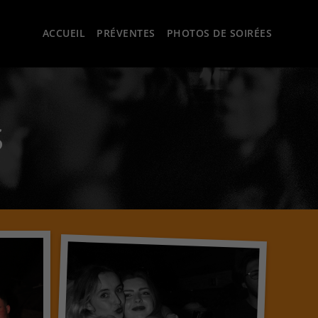
ACCUEIL
PRÉVENTES
PHOTOS DE SOIRÉES
S