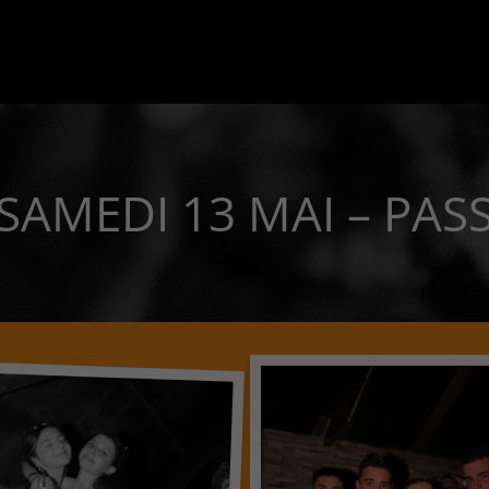
SAMEDI 13 MAI – PAS