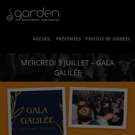
ACCUEIL
PRÉVENTES
PHOTOS DE SOIRÉES
MERCREDI 3 JUILLET – GALA
GALILÉE