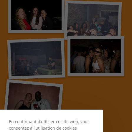
En continuant d’utiliser ce site web, vous
consentez à l’utilisation de cookies