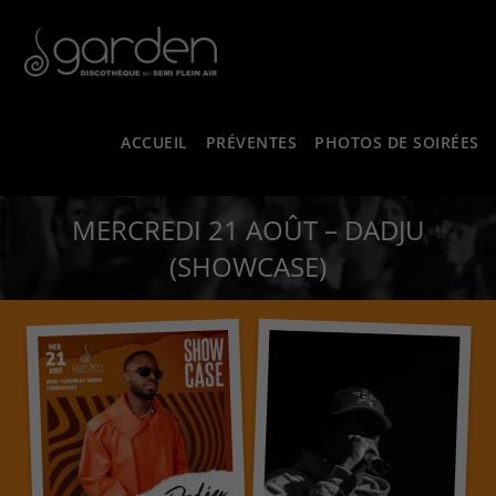
ACCUEIL
PRÉVENTES
PHOTOS DE SOIRÉES
MERCREDI 21 AOÛT – DADJU
(SHOWCASE)