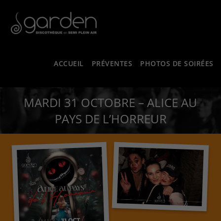
ACCUEIL
PRÉVENTES
PHOTOS DE SOIRÉES
MARDI 31 OCTOBRE – ALICE AU
PAYS DE L’HORREUR