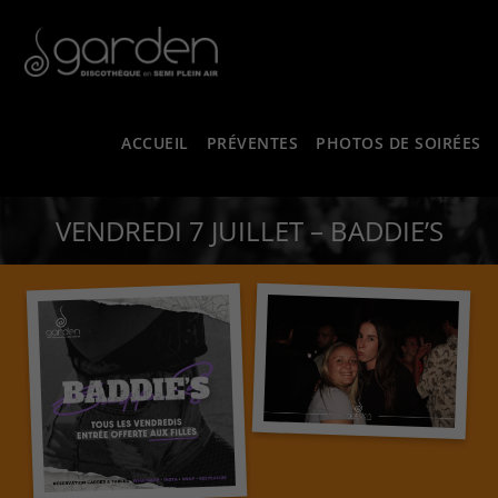
ACCUEIL
PRÉVENTES
PHOTOS DE SOIRÉES
VENDREDI 7 JUILLET – BADDIE’S