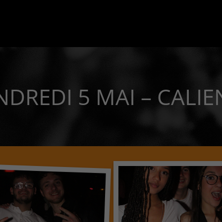
NDREDI 5 MAI – CALIE