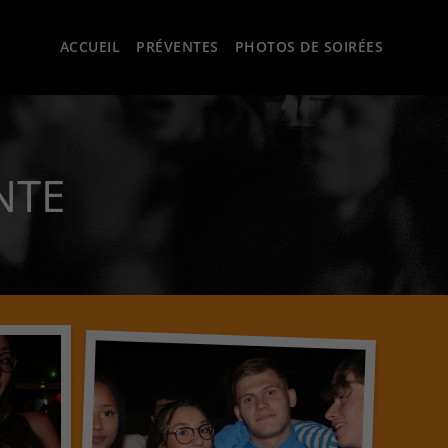
ACCUEIL
PRÉVENTES
PHOTOS DE SOIRÉES
NTE