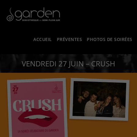
ACCUEIL
PRÉVENTES
PHOTOS DE SOIRÉES
VENDREDI 27 JUIN – CRUSH