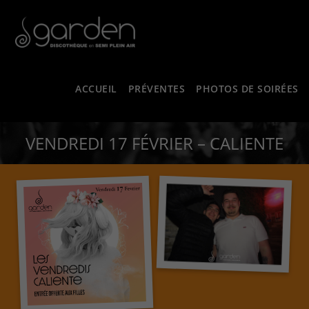
ACCUEIL
PRÉVENTES
PHOTOS DE SOIRÉES
VENDREDI 17 FÉVRIER – CALIENTE