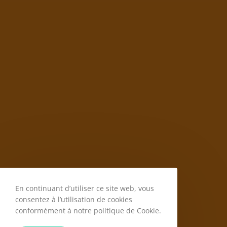
En continuant d’utiliser ce site web, vous
consentez à l’utilisation de cookies
conformément à notre politique de Cookie.