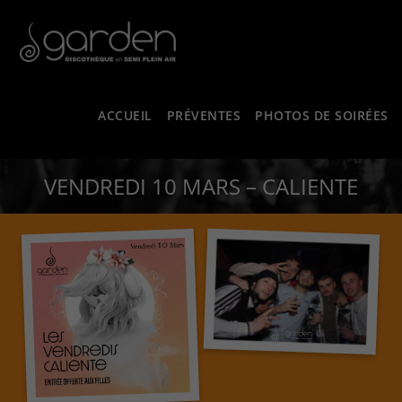
ACCUEIL
PRÉVENTES
PHOTOS DE SOIRÉES
VENDREDI 10 MARS – CALIENTE