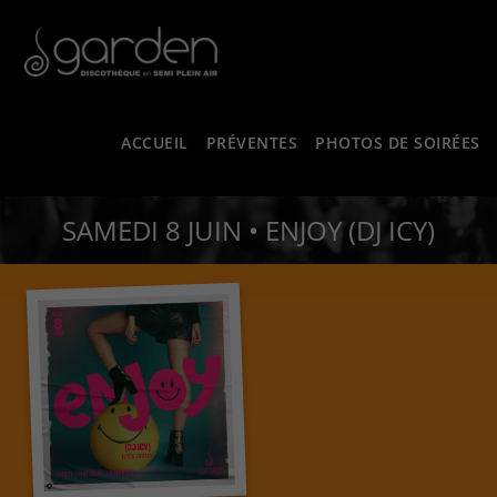
ACCUEIL
PRÉVENTES
PHOTOS DE SOIRÉES
SAMEDI 8 JUIN • ENJOY (DJ ICY)