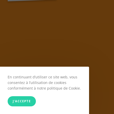
En continuant d’utiliser ce site web, vous
consentez à l’utilisation de cookies
conformément à notre politique de Cookie.
J'ACCEPTE