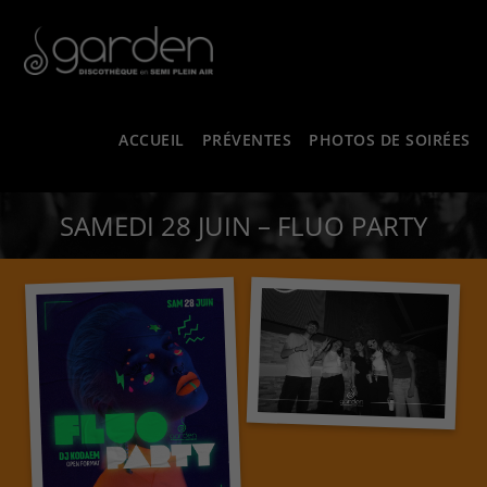
ACCUEIL
PRÉVENTES
PHOTOS DE SOIRÉES
SAMEDI 28 JUIN – FLUO PARTY