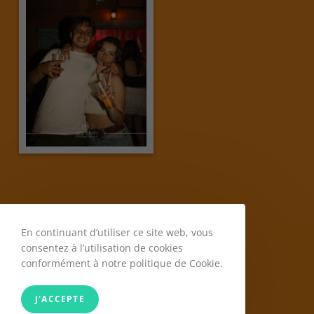
En continuant d’utiliser ce site web, vous
consentez à l’utilisation de cookies
conformément à notre politique de Cookie.
J'ACCEPTE