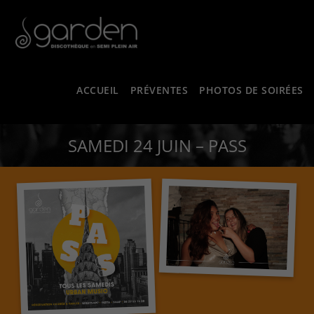
ACCUEIL
PRÉVENTES
PHOTOS DE SOIRÉES
SAMEDI 24 JUIN – PASS