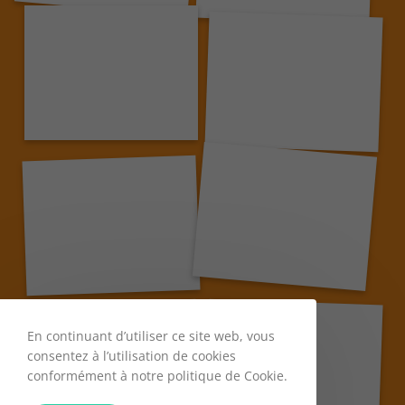
En continuant d’utiliser ce site web, vous
consentez à l’utilisation de cookies
conformément à notre politique de Cookie.