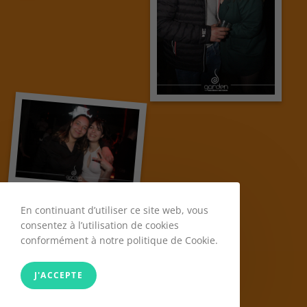
En continuant d’utiliser ce site web, vous
consentez à l’utilisation de cookies
conformément à notre politique de Cookie.
J'ACCEPTE