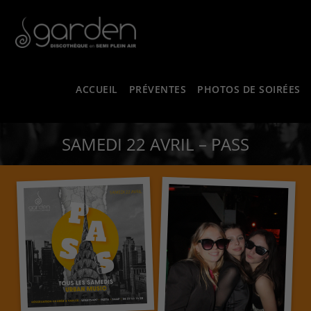
ACCUEIL
PRÉVENTES
PHOTOS DE SOIRÉES
SAMEDI 22 AVRIL – PASS