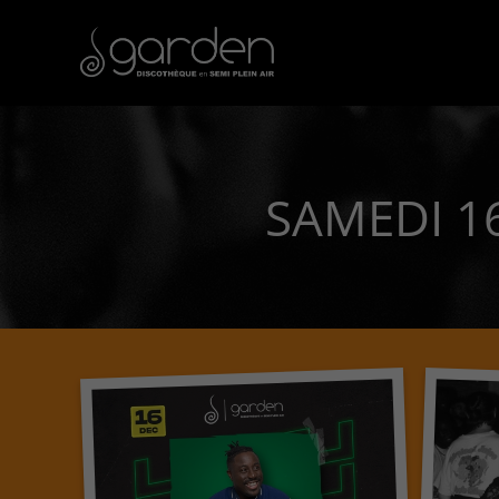
SAMEDI 16