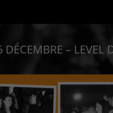
 DÉCEMBRE – LEVEL D