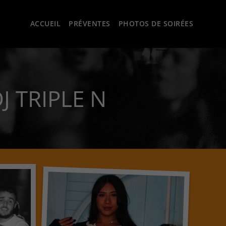
ACCUEIL
PRÉVENTES
PHOTOS DE SOIRÉES
J TRIPLE N