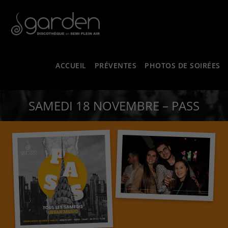
ACCUEIL
PRÉVENTES
PHOTOS DE SOIRÉES
SAMEDI 18 NOVEMBRE – PASS