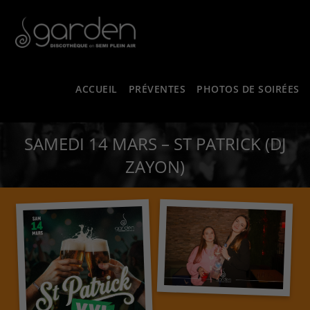
ACCUEIL
PRÉVENTES
PHOTOS DE SOIRÉES
SAMEDI 14 MARS – ST PATRICK (DJ
ZAYON)