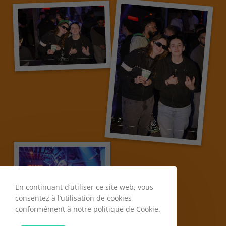
En continuant d’utiliser ce site web, vous
consentez à l’utilisation de cookies
conformément à notre politique de Cookie.