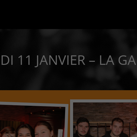
I 11 JANVIER – LA G