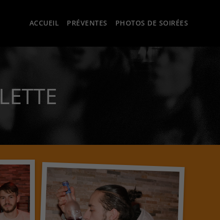
ACCUEIL
PRÉVENTES
PHOTOS DE SOIRÉES
ALETTE