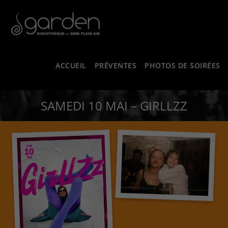
ACCUEIL
PRÉVENTES
PHOTOS DE SOIRÉES
SAMEDI 10 MAI – GIRLLZZ