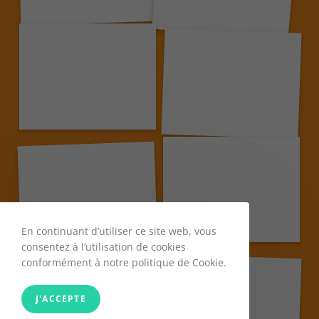
En continuant d’utiliser ce site web, vous
consentez à l’utilisation de cookies
conformément à notre politique de Cookie.
J'ACCEPTE