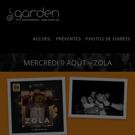
ACCUEIL
PRÉVENTES
PHOTOS DE SOIRÉES
MERCREDI 9 AOÛT – ZOLA