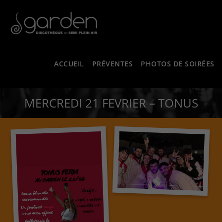
ACCUEIL
PRÉVENTES
PHOTOS DE SOIRÉES
MERCREDI 21 FEVRIER – TONUS