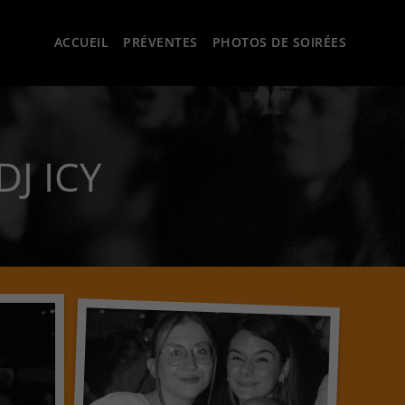
ACCUEIL
PRÉVENTES
PHOTOS DE SOIRÉES
J ICY