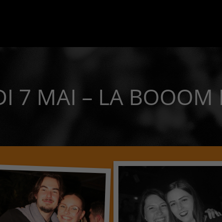
I 7 MAI – LA BOOOM D