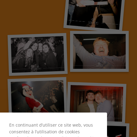
En continuant d’utiliser ce site web, vous
consentez à l’utilisation de cookies