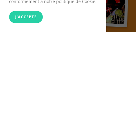
conformément à notre politique de Cookie.
J'ACCEPTE