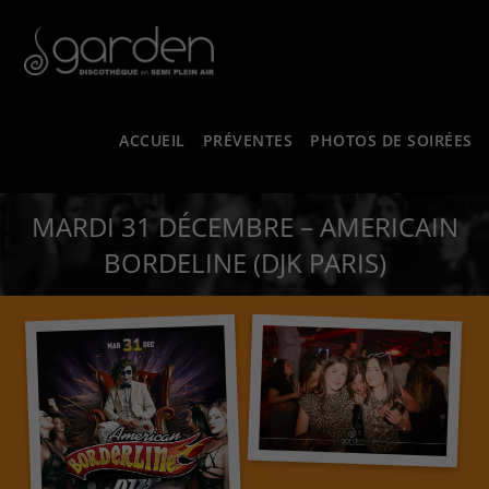
ACCUEIL
PRÉVENTES
PHOTOS DE SOIRÉES
MARDI 31 DÉCEMBRE – AMERICAIN
BORDELINE (DJK PARIS)