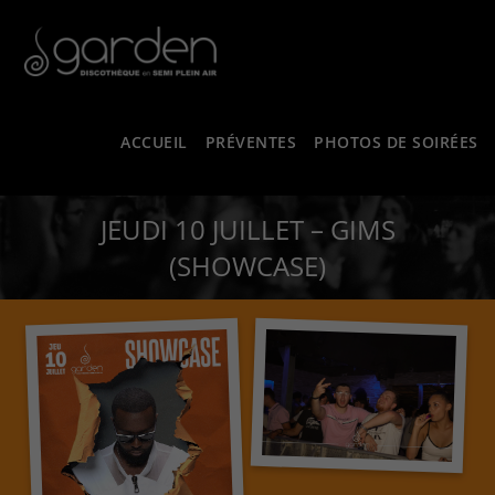
ACCUEIL
PRÉVENTES
PHOTOS DE SOIRÉES
JEUDI 10 JUILLET – GIMS
(SHOWCASE)