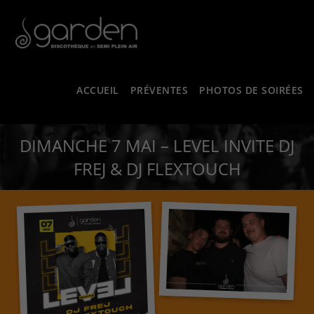
ACCUEIL
PRÉVENTES
PHOTOS DE SOIRÉES
DIMANCHE 7 MAI – LEVEL INVITE DJ
FREJ & DJ FLEXTOUCH