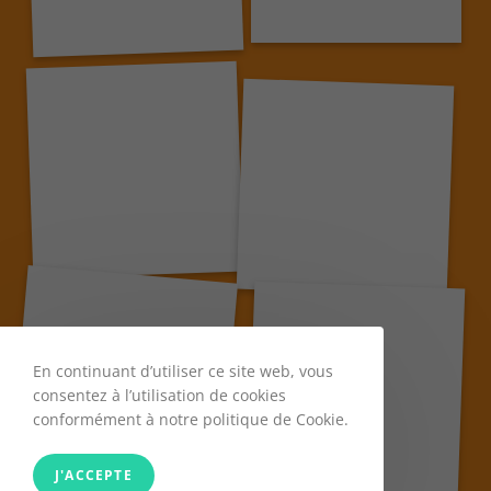
En continuant d’utiliser ce site web, vous
consentez à l’utilisation de cookies
conformément à notre politique de Cookie.
J'ACCEPTE